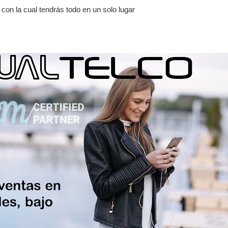
on la cual tendrás todo en un solo lugar