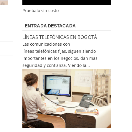
Pruebalo sin costo
ENTRADA DESTACADA
LÍNEAS TELEFÓNICAS EN BOGOTÁ
Las comunicaciones con
líneas telefónicas fijas, siguen siendo
importantes en los negocios. dan mas
seguridad y confianza. Viendo la...