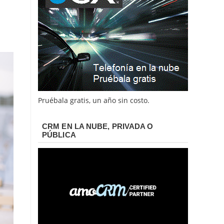
Pruébala gratis, un año sin costo.
CRM EN LA NUBE, PRIVADA O
PÚBLICA