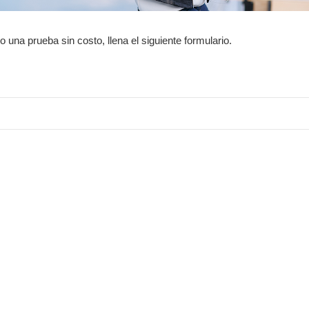
 una prueba sin costo, llena el siguiente formulario.